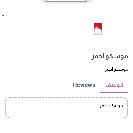
موسكو احمر
موسكو احمر
الوصف
Reviews
موسكو احمر