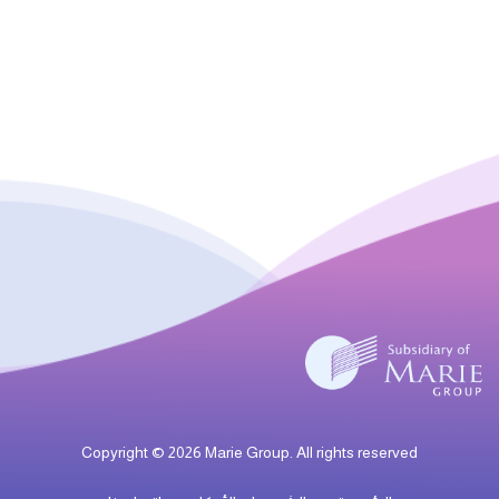
Copyright © 2026 Marie Group. All rights reserved