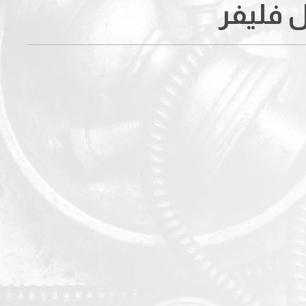
 فليفر