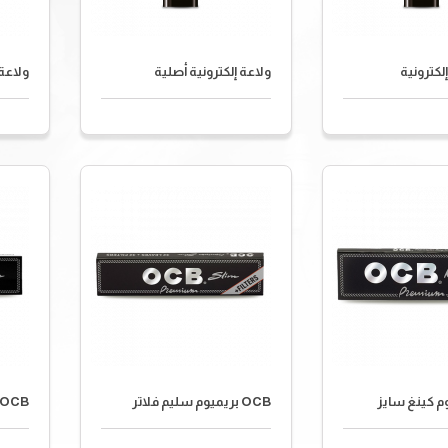
لكترونية
ولاعة إلكترونية أصلية
ولاعة
OCB بريميوم سليم فلاتر
OCB بريميوم سليم